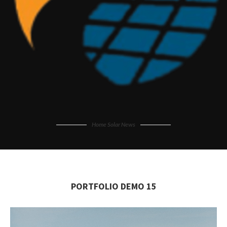
Home Solar News
PORTFOLIO DEMO 15